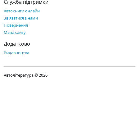
Служба підтримки
Автокниги онлайн
Зв'язатися з нами
Повернення
Мапа сайту
Додатково
Видавництва
Автолітература © 2026