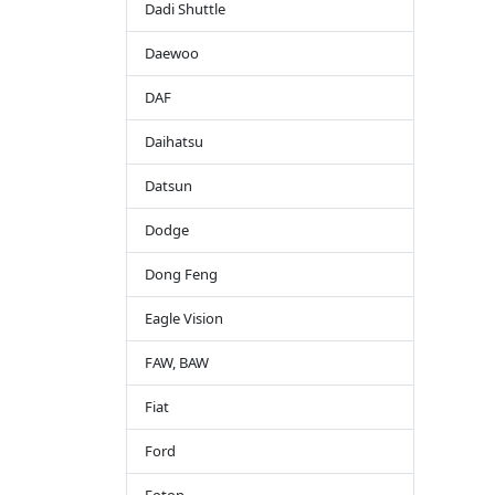
Dadi Shuttle
Daewoo
DAF
Daihatsu
Datsun
Dodge
Dong Feng
Eagle Vision
FAW, BAW
Fiat
Ford