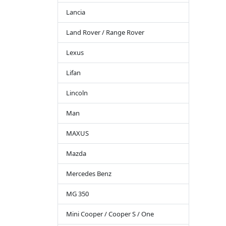
Lancia
Land Rover / Range Rover
Lexus
Lifan
Lincoln
Man
MAXUS
Mazda
Mercedes Benz
MG 350
Mini Cooper / Cooper S / One