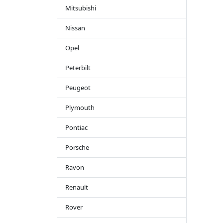
Mitsubishi
Nissan
Opel
Peterbilt
Peugeot
Plymouth
Pontiac
Porsche
Ravon
Renault
Rover