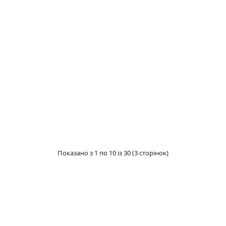
Показано з 1 по 10 із 30 (3 сторінок)