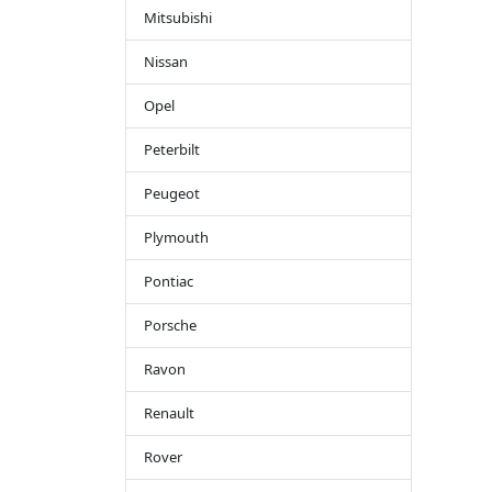
Mitsubishi
Nissan
Opel
Peterbilt
Peugeot
Plymouth
Pontiac
Porsche
Ravon
Renault
Rover