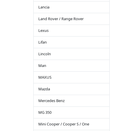
Lancia
Land Rover / Range Rover
Lexus
Lifan
Lincoln
Man
MAXUS
Mazda
Mercedes Benz
MG 350
Mini Cooper / Cooper S / One