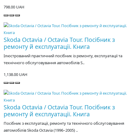
798.00 UAH
Skoda Octavia / Octavia Tour. Посібник з
ремонту й експлуатації. Книга
Ілюстрований практичний посібник із ремонту, експлуатації та
технічного обслуговування автомобілів S..
1,138.00 UAH
Skoda Octavia / Octavia Tour. Посібник з
ремонту й експлуатації. Книга
Посібник з експлуатації, ремонту та технічного обслуговування
автомобілів Skoda Octavia (1996–2005) ..