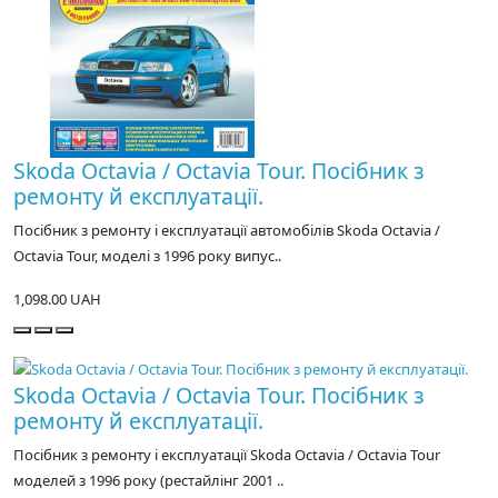
Skoda Octavia / Octavia Tour. Посібник з
ремонту й експлуатації.
Посібник з ремонту і експлуатації автомобілів Skoda Octavia /
Octavia Tour, моделі з 1996 року випус..
1,098.00 UAH
Skoda Octavia / Octavia Tour. Посібник з
ремонту й експлуатації.
Посібник з ремонту і експлуатації Skoda Octavia / Octavia Tour
моделей з 1996 року (рестайлінг 2001 ..