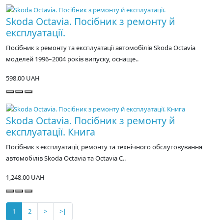
Skoda Octavia. Посібник з ремонту й
експлуатації.
Посібник з ремонту та експлуатації автомобілів Skoda Octavia
моделей 1996–2004 років випуску, оснаще..
598.00 UAH
Skoda Octavia. Посібник з ремонту й
експлуатації. Книга
Посібник з експлуатації, ремонту та технічного обслуговування
автомобілів Skoda Octavia та Octavia C..
1,248.00 UAH
1
2
>
>|