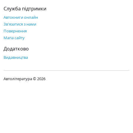
Служба підтримки
Автокниги онлайн
Зв'язатися з нами
Повернення
Мапа сайту
Додатково
Видавництва
Автолітература © 2026