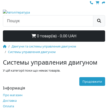
0 товар(ів) - 0.00 UAH
Двигуни та системы управления двигуном
Системы управления двигуном
Системы управления двигуном
У цій категорії поки що немає товарів.
Продовжити
Інформація
Про магазин
Доставка
Оплата