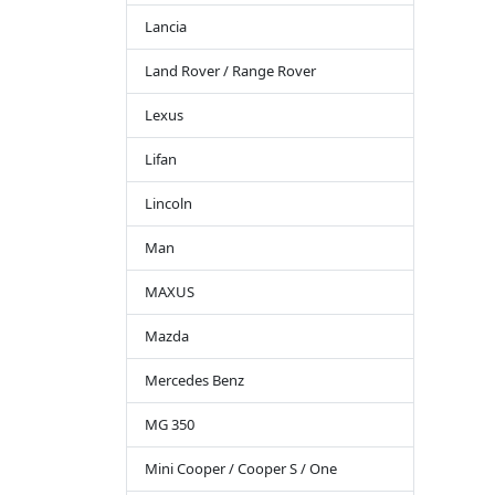
Lancia
Land Rover / Range Rover
Lexus
Lifan
Lincoln
Man
MAXUS
Mazda
Mercedes Benz
MG 350
Mini Cooper / Cooper S / One