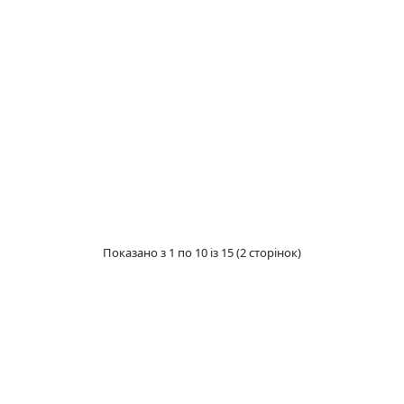
Показано з 1 по 10 із 15 (2 сторінок)