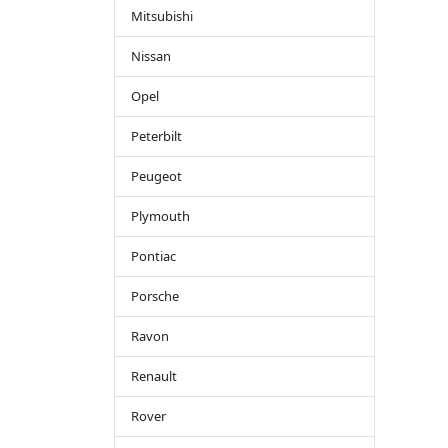
Mitsubishi
Nissan
Opel
Peterbilt
Peugeot
Plymouth
Pontiac
Porsche
Ravon
Renault
Rover