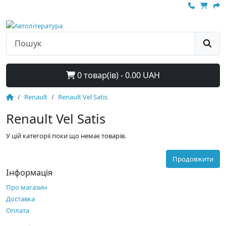
0 товар(ів) - 0.00 UAH
Renault
Renault Vel Satis
Renault Vel Satis
У цій категорії поки що немає товарів.
Продовжити
Інформація
Про магазин
Доставка
Оплата