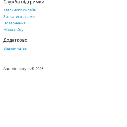
Служба підтримки
Автокниги онлайн
Зв'язатися з нами
Повернення
Мапа сайту
Додатково
Видавництва
Автолітература © 2026