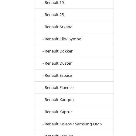
- Renault 19
- Renault 25
- Renault Arkana
- Renault Clio/ Symbol
- Renault Dokker
- Renault Duster
- Renault Espace
- Renault Fluence
- Renault Kangoo
- Renault Kaptur
- Renault Koleos / Samsung QM5