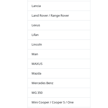
Lancia
Land Rover / Range Rover
Lexus
Lifan
Lincoln
Man
MAXUS
Mazda
Mercedes Benz
MG 350
Mini Cooper / Cooper S / One