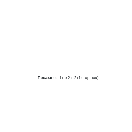
Показано з 1 по 2 із 2 (1 сторінок)