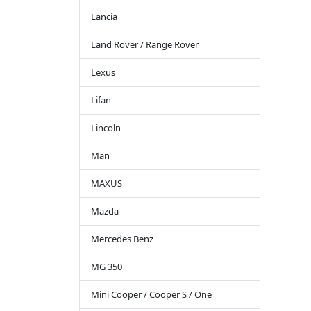
Lancia
Land Rover / Range Rover
Lexus
Lifan
Lincoln
Man
MAXUS
Mazda
Mercedes Benz
MG 350
Mini Cooper / Cooper S / One