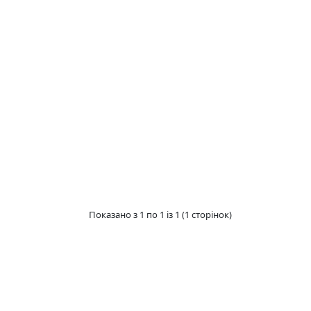
Показано з 1 по 1 із 1 (1 сторінок)