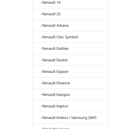
- Renault 19
- Renault 25
- Renault Arkana
- Renault Clio/ Symbol
- Renault Dokker
- Renault Duster
- Renault Espace
- Renault Fluence
- Renault Kangoo
- Renault Kaptur
- Renault Koleos / Samsung QM5