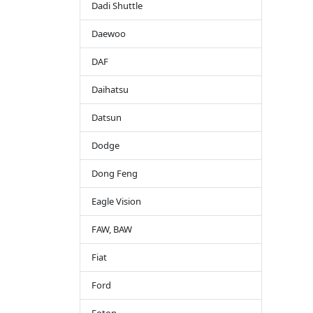
Dadi Shuttle
Daewoo
DAF
Daihatsu
Datsun
Dodge
Dong Feng
Eagle Vision
FAW, BAW
Fiat
Ford