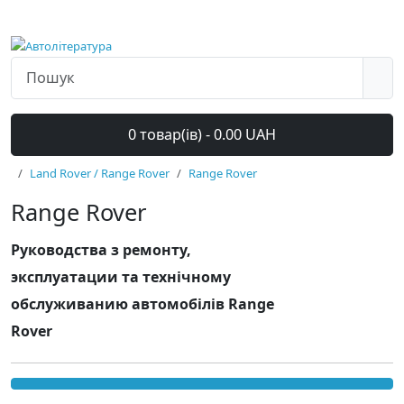
0 товар(ів) - 0.00 UAH
Land Rover / Range Rover
Range Rover
Range Rover
Руководства з ремонту,
эксплуатации та технічному
обслуживанию автомобілів Range
Rover