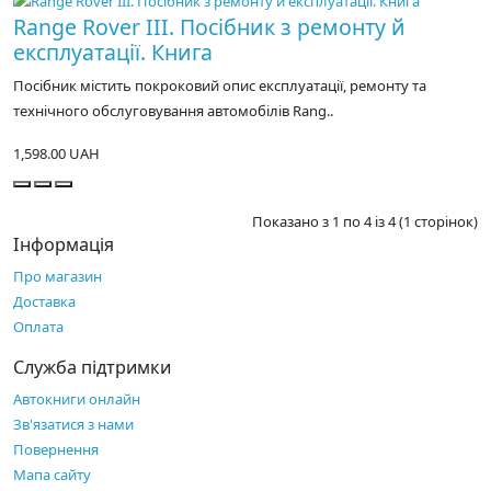
Range Rover III. Посібник з ремонту й
експлуатації. Книга
Посібник містить покроковий опис експлуатації, ремонту та
технічного обслуговування автомобілів Rang..
1,598.00 UAH
Показано з 1 по 4 із 4 (1 сторінок)
Інформація
Про магазин
Доставка
Оплата
Служба підтримки
Автокниги онлайн
Зв'язатися з нами
Повернення
Мапа сайту