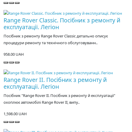
Range Rover Classic. Посібник з ремонту й
експлуатації. Легіон
Посібник з ремонту Range Rover Classic детально описує
процедури ремонту та технічного обслуговуванн..
958.00 UAH
Range Rover II. Посібник з ремонту й
експлуатації. Легіон
Посібник "Range Rover II. Посібник з ремонту й експлуатації"
охоплює автомобілі Range Rover II, випу..
1,598.00 UAH