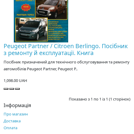
Peugeot Partner / Citroen Berlingo. Посібник
з ремонту й експлуатації. Книга
Посібник призначений для технічного обслуговування та ремонту
автомобілів Peugeot Partner, Peugeot P..
1,098.00 UAH
Показано з 1 по 1 із 1 (1 сторінок)
Інформація
Про магазин
Доставка
Оплата