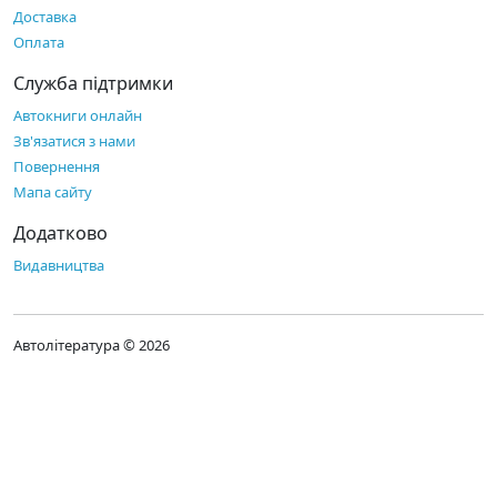
Доставка
Оплата
Служба підтримки
Автокниги онлайн
Зв'язатися з нами
Повернення
Мапа сайту
Додатково
Видавництва
Автолітература © 2026