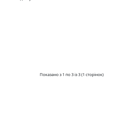
Показано з 1 по 3 із 3 (1 сторінок)