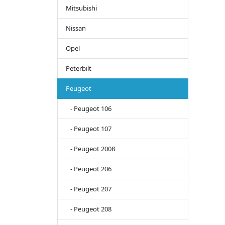
Mitsubishi
Nissan
Opel
Peterbilt
Peugeot
- Peugeot 106
- Peugeot 107
- Peugeot 2008
- Peugeot 206
- Peugeot 207
- Peugeot 208