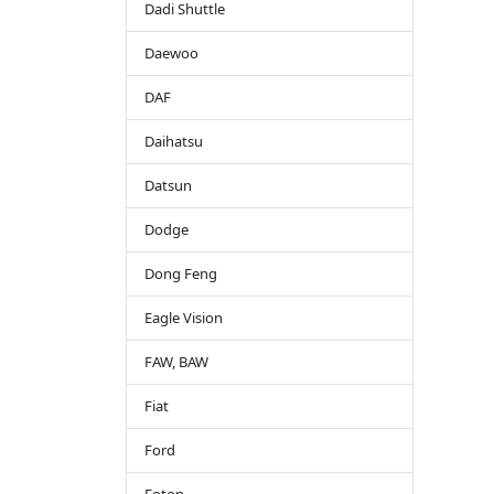
Dadi Shuttle
Daewoo
DAF
Daihatsu
Datsun
Dodge
Dong Feng
Eagle Vision
FAW, BAW
Fiat
Ford