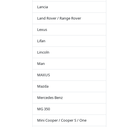
Lancia
Land Rover / Range Rover
Lexus
Lifan
Lincoln
Man
MAXUS
Mazda
Mercedes Benz
MG 350
Mini Cooper / Cooper S / One