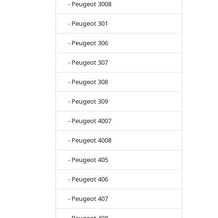
- Peugeot 3008
- Peugeot 301
- Peugeot 306
- Peugeot 307
- Peugeot 308
- Peugeot 309
- Peugeot 4007
- Peugeot 4008
- Peugeot 405
- Peugeot 406
- Peugeot 407