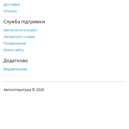
Доставка
Оплата
Служба підтримки
Автокниги онлайн
Зв'язатися з нами
Повернення
Мапа сайту
Додатково
Видавництва
Автолітература © 2026