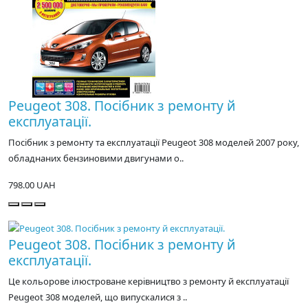
Peugeot 308. Посібник з ремонту й
експлуатації.
Посібник з ремонту та експлуатації Peugeot 308 моделей 2007 року,
обладнаних бензиновими двигунами о..
798.00 UAH
Peugeot 308. Посібник з ремонту й
експлуатації.
Це кольорове ілюстроване керівництво з ремонту й експлуатації
Peugeot 308 моделей, що випускалися з ..