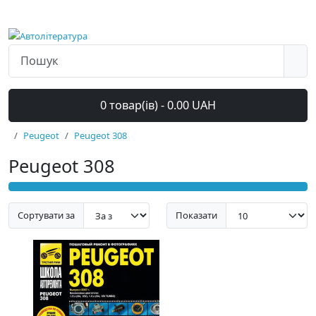
0 товар(ів) - 0.00 UAH
Peugeot
Peugeot 308
Peugeot 308
Сортувати за
Показати