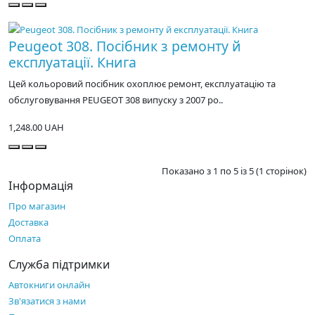
Peugeot 308. Посібник з ремонту й
експлуатації. Книга
Цей кольоровий посібник охоплює ремонт, експлуатацію та
обслуговування PEUGEOT 308 випуску з 2007 ро..
1,248.00 UAH
Показано з 1 по 5 із 5 (1 сторінок)
Інформація
Про магазин
Доставка
Оплата
Служба підтримки
Автокниги онлайн
Зв'язатися з нами