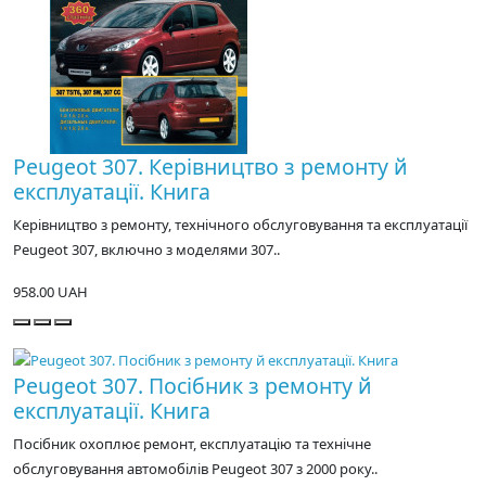
Peugeot 307. Керівництво з ремонту й
експлуатації. Книга
Керівництво з ремонту, технічного обслуговування та експлуатації
Peugeot 307, включно з моделями 307..
958.00 UAH
Peugeot 307. Посібник з ремонту й
експлуатації. Книга
Посібник охоплює ремонт, експлуатацію та технічне
обслуговування автомобілів Peugeot 307 з 2000 року..