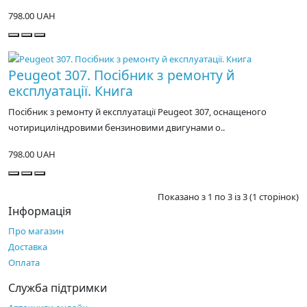
798.00 UAH
Peugeot 307. Посібник з ремонту й
експлуатації. Книга
Посібник з ремонту й експлуатації Peugeot 307, оснащеного
чотирициліндровими бензиновими двигунами о..
798.00 UAH
Показано з 1 по 3 із 3 (1 сторінок)
Інформація
Про магазин
Доставка
Оплата
Служба підтримки