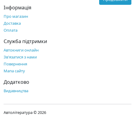
Інформація
Про магазин
Доставка
Оплата
Служба підтримки
Автокниги онлайн
Зв'язатися з нами
Повернення
Мапа сайту
Додатково
Видавництва
Автолітература © 2026