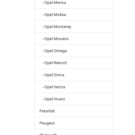
- Opel Meriva
- Opel Mokka
- Opel Monterey
- Opel Movano
- Opel Omega
- Opel Rekord
- Opel Sintra
- Opel Vectra
- Opel Vivaro
Peterbilt
Peugeot