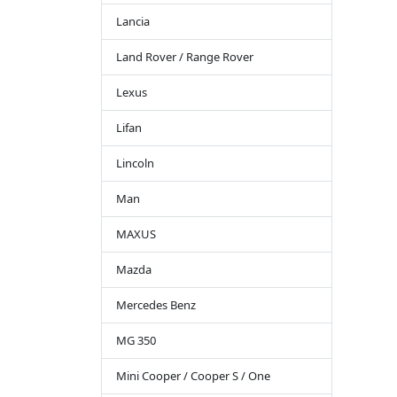
Lancia
Land Rover / Range Rover
Lexus
Lifan
Lincoln
Man
MAXUS
Mazda
Mercedes Benz
MG 350
Mini Cooper / Cooper S / One