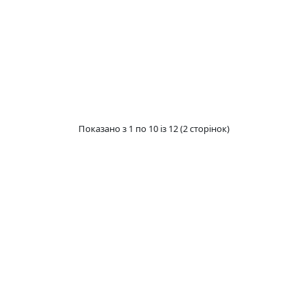
Показано з 1 по 10 із 12 (2 сторінок)