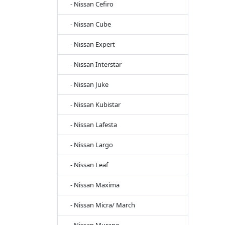
- Nissan Cefiro
- Nissan Cube
- Nissan Expert
- Nissan Interstar
- Nissan Juke
- Nissan Kubistar
- Nissan Lafesta
- Nissan Largo
- Nissan Leaf
- Nissan Maxima
- Nissan Micra/ March