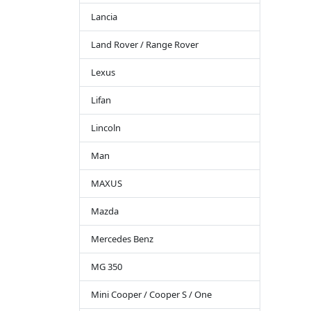
Lancia
Land Rover / Range Rover
Lexus
Lifan
Lincoln
Man
MAXUS
Mazda
Mercedes Benz
MG 350
Mini Cooper / Cooper S / One