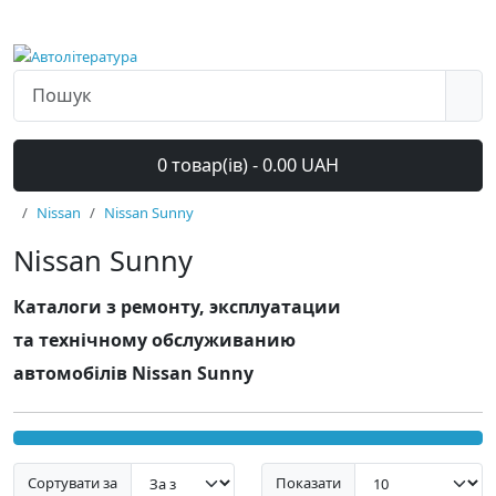
0 товар(ів) - 0.00 UAH
Nissan
Nissan Sunny
Nissan Sunny
Каталоги з ремонту, эксплуатации
та технічному обслуживанию
автомобілів Nissan Sunny
Сортувати за
Показати