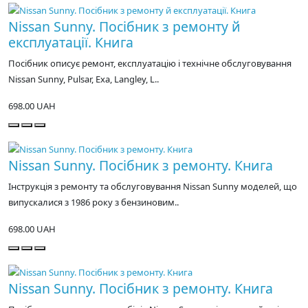
Nissan Sunny. Посібник з ремонту й
експлуатації. Книга
Посібник описує ремонт, експлуатацію і технічне обслуговування
Nissan Sunny, Pulsar, Exa, Langley, L..
698.00 UAH
Nissan Sunny. Посібник з ремонту. Книга
Інструкція з ремонту та обслуговування Nissan Sunny моделей, що
випускалися з 1986 року з бензиновим..
698.00 UAH
Nissan Sunny. Посібник з ремонту. Книга