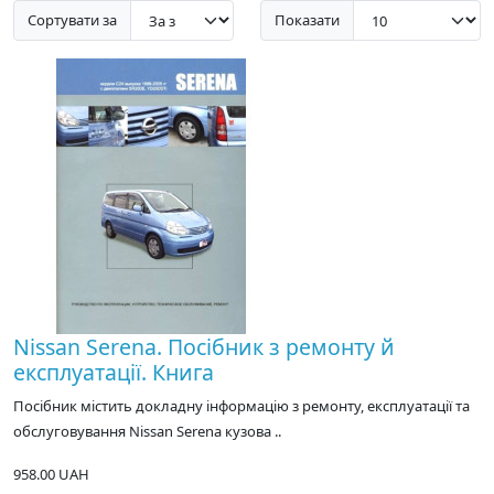
Сортувати за
Показати
Nissan Serena. Посібник з ремонту й
експлуатації. Книга
Посібник містить докладну інформацію з ремонту, експлуатації та
обслуговування Nissan Serena кузова ..
958.00 UAH