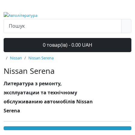
0 товар(ів) - 0.00 UAH
Nissan
Nissan Serena
Nissan Serena
Литература з ремонту,
эксплуатации та технічному
обслуживанию автомобілів Nissan
Serena