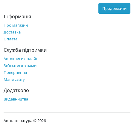
Продовжити
Інформація
Про магазин
Доставка
Оплата
Служба підтримки
Автокниги онлайн
Зв'язатися з нами
Повернення
Мапа сайту
Додатково
Видавництва
Автолітература © 2026