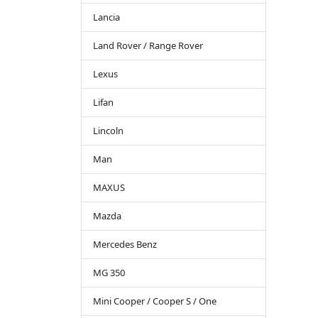
Lancia
Land Rover / Range Rover
Lexus
Lifan
Lincoln
Man
MAXUS
Mazda
Mercedes Benz
MG 350
Mini Cooper / Cooper S / One