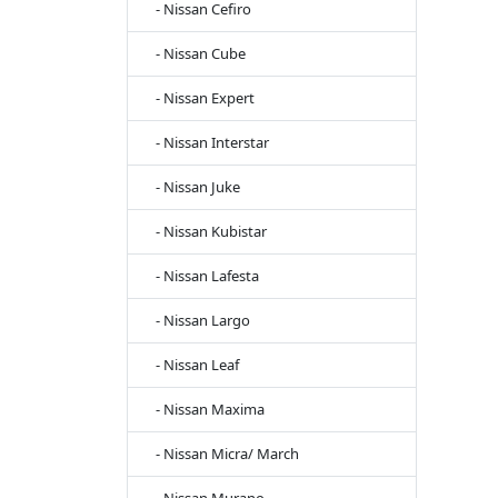
- Nissan Cefiro
- Nissan Cube
- Nissan Expert
- Nissan Interstar
- Nissan Juke
- Nissan Kubistar
- Nissan Lafesta
- Nissan Largo
- Nissan Leaf
- Nissan Maxima
- Nissan Micra/ March