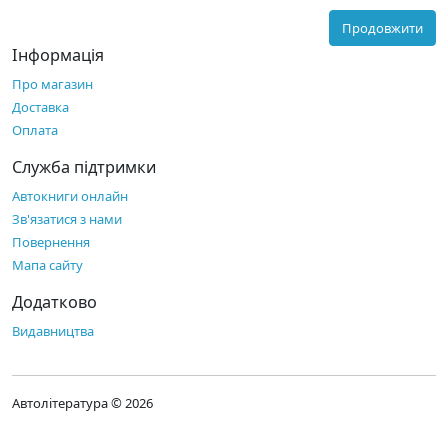
Продовжити
Інформація
Про магазин
Доставка
Оплата
Служба підтримки
Автокниги онлайн
Зв'язатися з нами
Повернення
Мапа сайту
Додатково
Видавництва
Автолітература © 2026