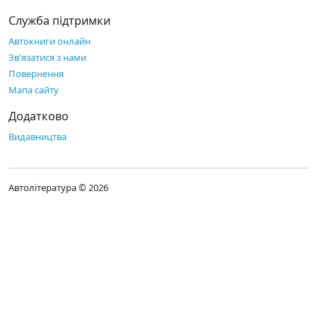
Служба підтримки
Автокниги онлайн
Зв'язатися з нами
Повернення
Мапа сайту
Додатково
Видавництва
Автолітература © 2026