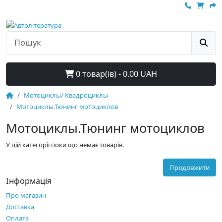
0 товар(ів) - 0.00 UAH
Мотоциклы/ Квадроциклы
Мотоциклы.Тюнинг мотоциклов
Мотоциклы.Тюнинг мотоциклов
У цій категорії поки що немає товарів.
Продовжити
Інформація
Про магазин
Доставка
Оплата