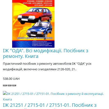
ІЖ "ОДА". Всі модифікації. Посібник з
ремонту. Книга
Практичний посібник з ремонту автомобілів ІЖ "ОДА" усіх
модифікацій, включно з моделями 2126-020, 21..
538.00 UAH
ІЖ 21251 / 2715-01 / 27151-01. Посібник з