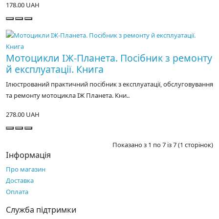
178.00 UAH
Мотоцикли ІЖ-Планета. Посібник з ремонту
й експлуатації. Книга
Ілюстрований практичний посібник з експлуатації, обслуговування
та ремонту мотоцикла ІЖ Планета. Кни..
278.00 UAH
Показано з 1 по 7 із 7 (1 сторінок)
Інформація
Про магазин
Доставка
Оплата
Служба підтримки