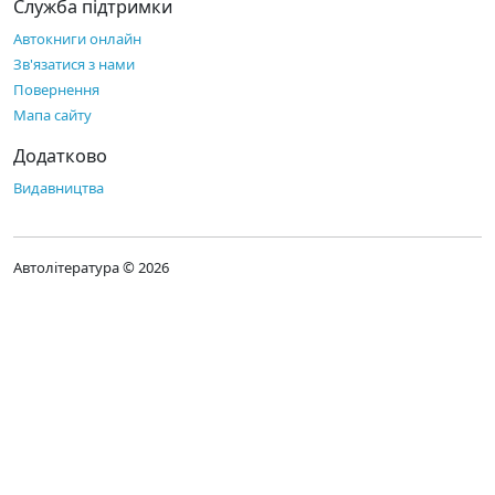
Служба підтримки
Автокниги онлайн
Зв'язатися з нами
Повернення
Мапа сайту
Додатково
Видавництва
Автолітература © 2026