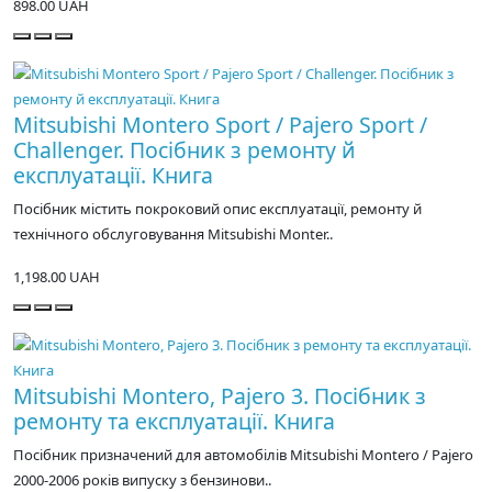
898.00 UAH
Mitsubishi Montero Sport / Pajero Sport /
Challenger. Посібник з ремонту й
експлуатації. Книга
Посібник містить покроковий опис експлуатації, ремонту й
технічного обслуговування Mitsubishi Monter..
1,198.00 UAH
Mitsubishi Montero, Pajero 3. Посібник з
ремонту та експлуатації. Книга
Посібник призначений для автомобілів Mitsubishi Montero / Pajero
2000-2006 років випуску з бензинови..