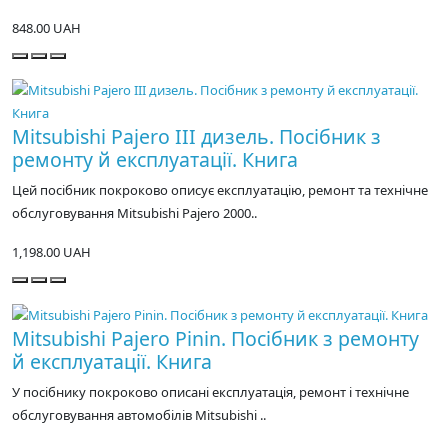
848.00 UAH
Mitsubishi Pajero III дизель. Посібник з
ремонту й експлуатації. Книга
Цей посібник покроково описує експлуатацію, ремонт та технічне
обслуговування Mitsubishi Pajero 2000..
1,198.00 UAH
Mitsubishi Pajero Pinin. Посібник з ремонту
й експлуатації. Книга
У посібнику покроково описані експлуатація, ремонт і технічне
обслуговування автомобілів Mitsubishi ..