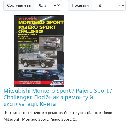
Сортувати за
Показати
Mitsubishi Montero Sport / Pajero Sport /
Challenger. Посібник з ремонту й
експлуатації. Книга
Ця книга є посібником з ремонту й експлуатації автомобілів
Mitsubishi Montero Sport, Pajero Sport, C..