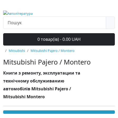
0 товар(ів) - 0.00 UAH
Mitsubishi
Mitsubishi Pajero / Montero
Mitsubishi Pajero / Montero
Книги з ремонту, эксплуатации та
технічному обслуживанию
автомобілів Mitsubishi Pajero /
Mitsubishi Montero