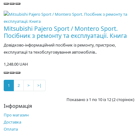
Mitsubishi Pajero Sport / Montero Sport.
Посібник з ремонту та експлуатації. Книга
Довідково-інформаційний посібник із ремонту, пристрою,
експлуатації та техобслуговування автомобілів..
1,248.00 UAH
1
2
>
>|
Показано з 1 по 10 із 12 (2 сторінок)
Інформація
Про магазин
Доставка
Оплата