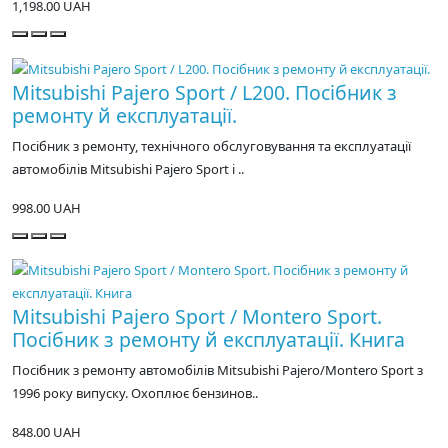
1,198.00 UAH
Mitsubishi Pajero Sport / L200. Посібник з
ремонту й експлуатації.
Посібник з ремонту, технічного обслуговування та експлуатації
автомобілів Mitsubishi Pajero Sport і ..
998.00 UAH
Mitsubishi Pajero Sport / Montero Sport.
Посібник з ремонту й експлуатації. Книга
Посібник з ремонту автомобілів Mitsubishi Pajero/Montero Sport з
1996 року випуску. Охоплює бензинов..
848.00 UAH