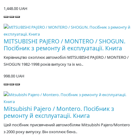
1,448.00 UAH
MITSUBISHI PAJERO / MONTERO / SHOGUN.
Посібник з ремонту й експлуатації. Книга
Керівництво охоплює автомобілі MITSUBISHI PAJERO / MONTERO /
SHOGUN 1982-1998 років випуску та їх мо..
998.00 UAH
Mitsubishi Pajero / Montero. Посібник з
ремонту й експлуатації. Книга
Цей посібник присвячений автомобілям Mitsubishi Pajero/Montero
з 2000 року випуску. Він охоплює бенз..