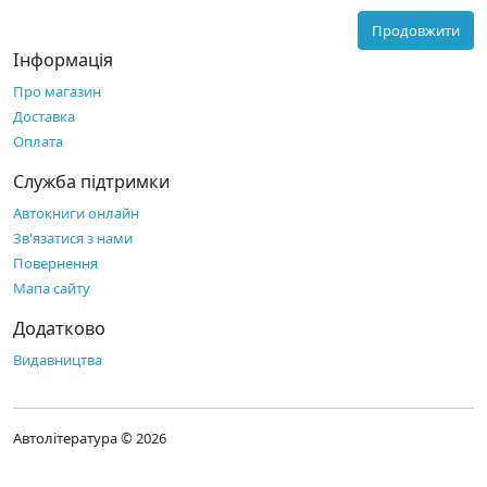
Продовжити
Інформація
Про магазин
Доставка
Оплата
Служба підтримки
Автокниги онлайн
Зв'язатися з нами
Повернення
Мапа сайту
Додатково
Видавництва
Автолітература © 2026