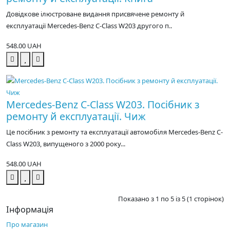
Довідкове ілюстроване видання присвячене ремонту й
експлуатації Mercedes-Benz C-Class W203 другого п..
548.00 UAH
Mercedes-Benz C-Class W203. Посібник з
ремонту й експлуатації. Чиж
Це посібник з ремонту та експлуатації автомобіля Mercedes-Benz C-
Class W203, випущеного з 2000 року...
548.00 UAH
Показано з 1 по 5 із 5 (1 сторінок)
Інформація
Про магазин