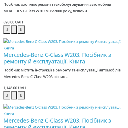
Посібник охоплює ремонт і техобслуговування автомобілів
MERCEDES C-Class W203 з 06/2000 року, включн..
898.00 UAH
Mercedes-Benz C-Class W203. Посібник з
ремонту й експлуатації. Книга
Посібник містить інструкції з ремонту та експлуатації автомобілів
Mercedes-Benz C-Class W203 різних ..
1,148.00 UAH
Mercedes-Benz C-Class W203. Посібник з
ремонту й експлуатації. Книга