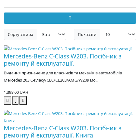
Сортувати за
Показати
Mercedes-Benz C-Class W203. Посібник з
ремонту й експлуатації.
Видання призначене для власників та механіків автомобілів
Mercedes 203 C-класу/CLC/CL203/AMG/W209 мо..
1,398.00 UAH
Mercedes-Benz C-Class W203. Посібник з
ремонту й експлуатації. Книга