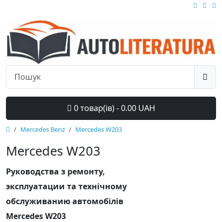
0 товар(ів) - 0.00 UAH
Mercedes Benz
Mercedes W203
Mercedes W203
Руководства з ремонту,
эксплуатации та технічному
обслуживанию автомобілів
Mercedes W203