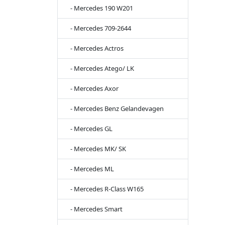
- Mercedes 190 W201
- Mercedes 709-2644
- Mercedes Actros
- Mercedes Atego/ LK
- Mercedes Axor
- Mercedes Benz Gelandevagen
- Mercedes GL
- Mercedes MK/ SK
- Mercedes ML
- Mercedes R-Class W165
- Mercedes Smart