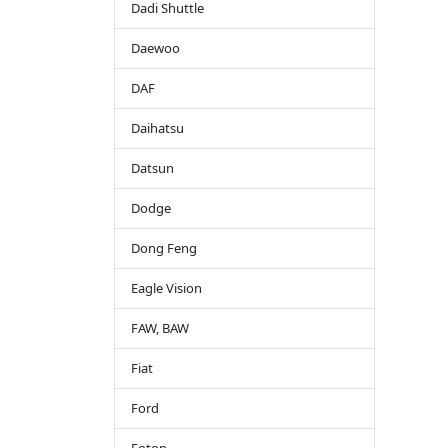
Dadi Shuttle
Daewoo
DAF
Daihatsu
Datsun
Dodge
Dong Feng
Eagle Vision
FAW, BAW
Fiat
Ford