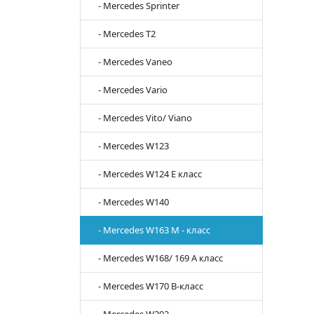
- Mercedes Sprinter
- Mercedes T2
- Mercedes Vaneo
- Mercedes Vario
- Mercedes Vito/ Viano
- Mercedes W123
- Mercedes W124 E класс
- Mercedes W140
- Mercedes W163 M - класс
- Mercedes W168/ 169 A класс
- Mercedes W170 B-класс