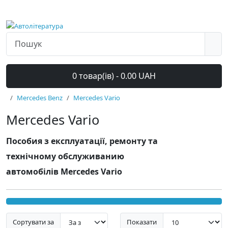
0 товар(ів) - 0.00 UAH
Mercedes Benz
Mercedes Vario
Mercedes Vario
Пособия з експлуатації, ремонту та
технічному обслуживанию
автомобілів Mercedes Vario
Сортувати за
Показати