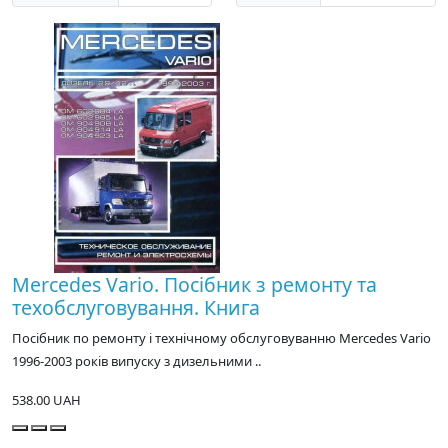
Mercedes Vario. Посібник з ремонту та
техобслуговування. Книга
Посібник по ремонту і технічному обслуговуванню Mercedes Vario
1996-2003 років випуску з дизельними ..
538.00 UAH