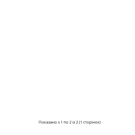
Показано з 1 по 2 із 2 (1 сторінок)