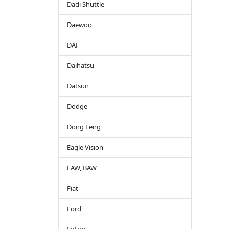
Dadi Shuttle
Daewoo
DAF
Daihatsu
Datsun
Dodge
Dong Feng
Eagle Vision
FAW, BAW
Fiat
Ford