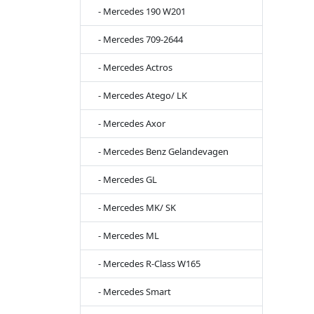
- Mercedes 190 W201
- Mercedes 709-2644
- Mercedes Actros
- Mercedes Atego/ LK
- Mercedes Axor
- Mercedes Benz Gelandevagen
- Mercedes GL
- Mercedes MK/ SK
- Mercedes ML
- Mercedes R-Class W165
- Mercedes Smart