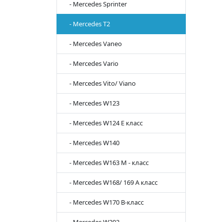
- Mercedes Sprinter
- Mercedes T2
- Mercedes Vaneo
- Mercedes Vario
- Mercedes Vito/ Viano
- Mercedes W123
- Mercedes W124 E класс
- Mercedes W140
- Mercedes W163 M - класс
- Mercedes W168/ 169 A класс
- Mercedes W170 B-класс