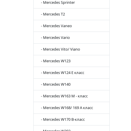
- Mercedes Sprinter
- Mercedes T2
- Mercedes Vaneo
- Mercedes Vario
- Mercedes Vito/ Viano
- Mercedes W123
- Mercedes W124 E класс
- Mercedes W140
- Mercedes W163 M - класс
- Mercedes W168/ 169 A класс
- Mercedes W170 B-класс