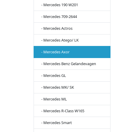
- Mercedes 190 W201
- Mercedes 709-2644
- Mercedes Actros
- Mercedes Atego/ LK
- Mercedes Axor
- Mercedes Benz Gelandevagen
- Mercedes GL
- Mercedes MK/ SK
- Mercedes ML
- Mercedes R-Class W165
- Mercedes Smart