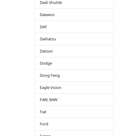
Dadi Shuttle
Daewoo
DAF
Daihatsu
Datsun
Dodge
Dong Feng
Eagle Vision
FAW, BAW
Fiat
Ford