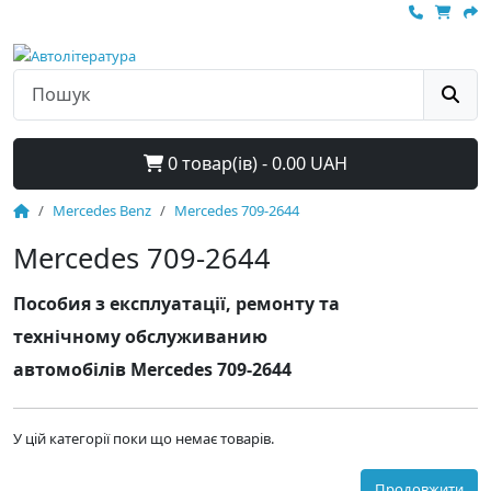
0 товар(ів) - 0.00 UAH
Mercedes Benz
Mercedes 709-2644
Mercedes 709-2644
Пособия з експлуатації, ремонту та
технічному обслуживанию
автомобілів Mercedes 709-2644
У цій категорії поки що немає товарів.
Продовжити