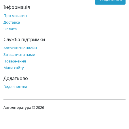
Інформація
Про магазин
Доставка
Оплата
Служба підтримки
Автокниги онлайн
Зв'язатися з нами
Повернення
Мапа сайту
Додатково
Видавництва
Автолітература © 2026