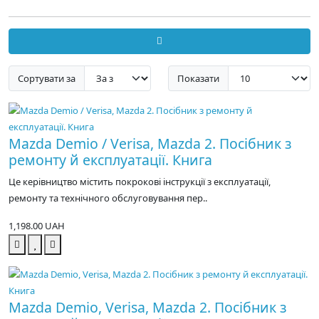
Сортувати за
Показати
Mazda Demio / Verisa, Mazda 2. Посібник з
ремонту й експлуатації. Книга
Це керівництво містить покрокові інструкції з експлуатації,
ремонту та технічного обслуговування пер..
1,198.00 UAH
Mazda Demio, Verisa, Mazda 2. Посібник з