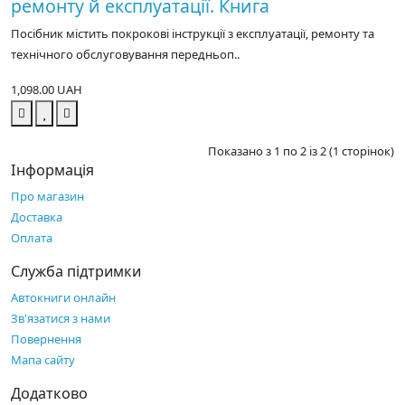
ремонту й експлуатації. Книга
Посібник містить покрокові інструкції з експлуатації, ремонту та
технічного обслуговування передньоп..
1,098.00 UAH
Показано з 1 по 2 із 2 (1 сторінок)
Інформація
Про магазин
Доставка
Оплата
Служба підтримки
Автокниги онлайн
Зв'язатися з нами
Повернення
Мапа сайту
Додатково