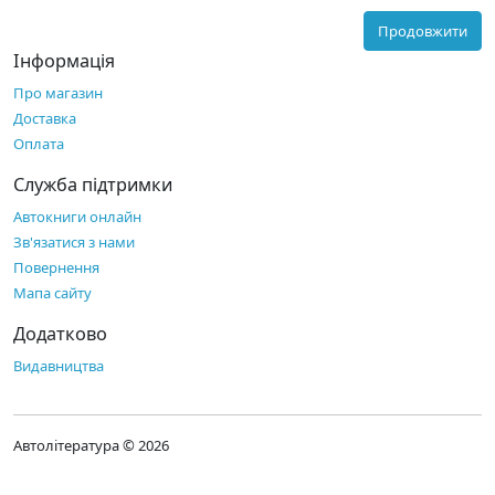
Продовжити
Інформація
Про магазин
Доставка
Оплата
Служба підтримки
Автокниги онлайн
Зв'язатися з нами
Повернення
Мапа сайту
Додатково
Видавництва
Автолітература © 2026