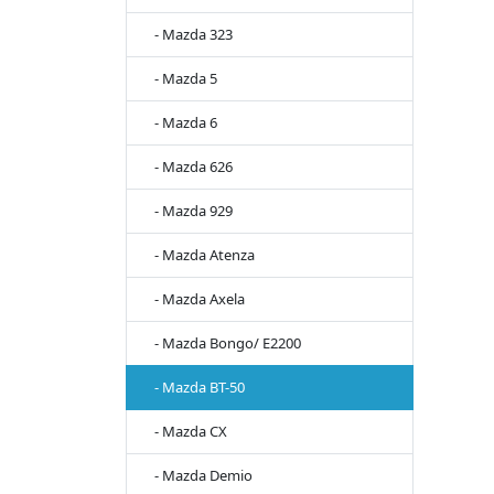
- Mazda 323
- Mazda 5
- Mazda 6
- Mazda 626
- Mazda 929
- Mazda Atenza
- Mazda Axela
- Mazda Bongo/ E2200
- Mazda BT-50
- Mazda CX
- Mazda Demio