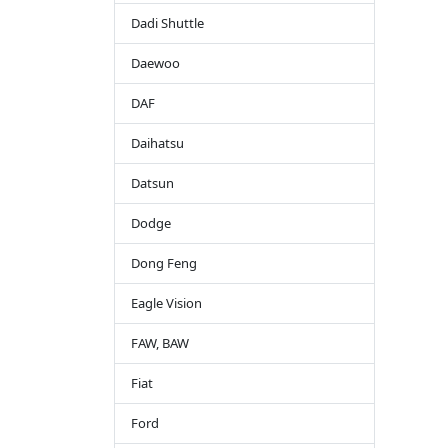
Dadi Shuttle
Daewoo
DAF
Daihatsu
Datsun
Dodge
Dong Feng
Eagle Vision
FAW, BAW
Fiat
Ford