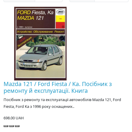
Mazda 121 / Ford Fiesta / Kа. Посібник з
ремонту й експлуатації. Книга
Посібник з ремонту та експлуатації автомобілів Mazda 121, Ford
Fiesta, Ford Ka з 1996 року оснащених..
698.00 UAH