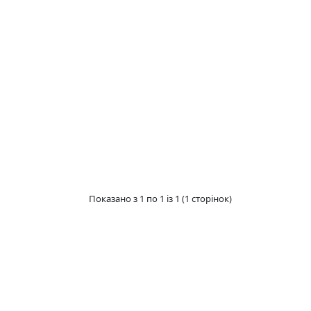
Показано з 1 по 1 із 1 (1 сторінок)