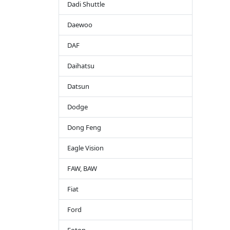
Dadi Shuttle
Daewoo
DAF
Daihatsu
Datsun
Dodge
Dong Feng
Eagle Vision
FAW, BAW
Fiat
Ford