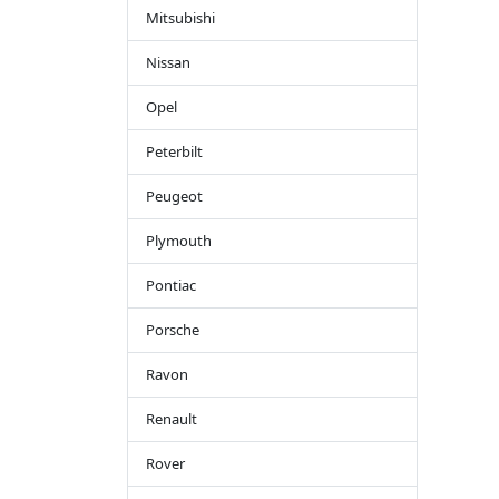
Mitsubishi
Nissan
Opel
Peterbilt
Peugeot
Plymouth
Pontiac
Porsche
Ravon
Renault
Rover