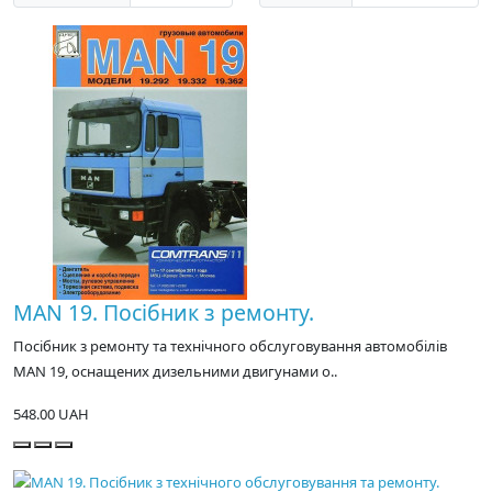
MAN 19. Посібник з ремонту.
Посібник з ремонту та технічного обслуговування автомобілів
MAN 19, оснащених дизельними двигунами о..
548.00 UAH