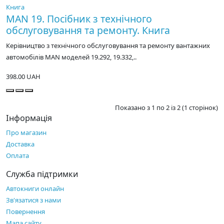
MAN 19. Посібник з технічного
обслуговування та ремонту. Книга
Керівництво з технічного обслуговування та ремонту вантажних
автомобілів MAN моделей 19.292, 19.332,..
398.00 UAH
Показано з 1 по 2 із 2 (1 сторінок)
Інформація
Про магазин
Доставка
Оплата
Служба підтримки
Автокниги онлайн
Зв'язатися з нами
Повернення
Мапа сайту