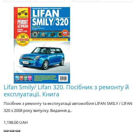
Lifan Smily/ Lifan 320. Посібник з ремонту й
експлуатації. Книга
Посібник з ремонту та експлуатації автомобіля LIFAN SMILY / LIFAN
320 з 2008 року випуску. Видання д..
1,198.00 UAH