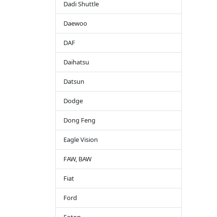
Dadi Shuttle
Daewoo
DAF
Daihatsu
Datsun
Dodge
Dong Feng
Eagle Vision
FAW, BAW
Fiat
Ford