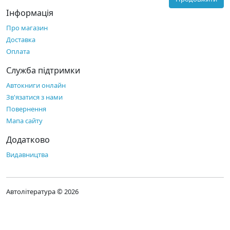
Інформація
Про магазин
Доставка
Оплата
Служба підтримки
Автокниги онлайн
Зв'язатися з нами
Повернення
Мапа сайту
Додатково
Видавництва
Автолітература © 2026