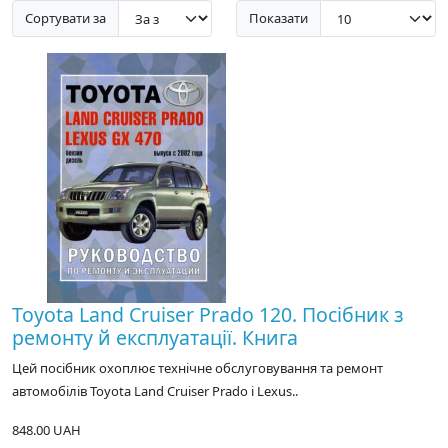
Сортувати за
Показати
Toyota Land Cruiser Prado 120. Посібник з
ремонту й експлуатації. Книга
Цей посібник охоплює технічне обслуговування та ремонт
автомобілів Toyota Land Cruiser Prado і Lexus..
848.00 UAH