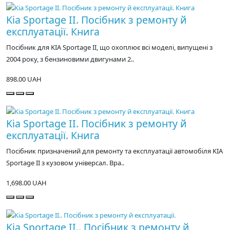
Kia Sportage II. Посібник з ремонту й
експлуатації. Книга
Посібник для KIA Sportage II, що охоплює всі моделі, випущені з
2004 року, з бензиновими двигунами 2..
898.00 UAH
Kia Sportage II. Посібник з ремонту й
експлуатації. Книга
Посібник призначений для ремонту та експлуатації автомобіля KIA
Sportage II з кузовом універсал. Вра..
1,698.00 UAH
Kia Sportage II.. Посібник з ремонту й