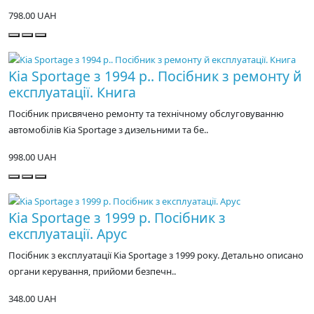
798.00 UAH
Kia Sportage з 1994 р.. Посібник з ремонту й
експлуатації. Книга
Посібник присвячено ремонту та технічному обслуговуванню
автомобілів Kia Sportage з дизельними та бе..
998.00 UAH
Kia Sportage з 1999 р. Посібник з
експлуатації. Арус
Посібник з експлуатації Kia Sportage з 1999 року. Детально описано
органи керування, прийоми безпечн..
348.00 UAH