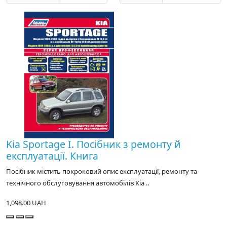
Kia Sportage I. Посібник з ремонту й
експлуатації. Книга
Посібник містить покроковий опис експлуатації, ремонту та
технічного обслуговування автомобілів Kia ..
1,098.00 UAH