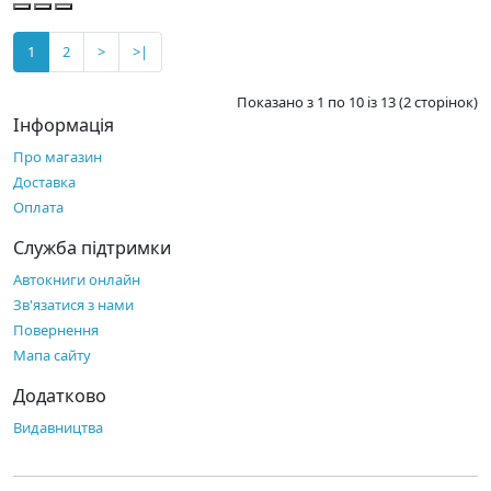
1
2
>
>|
Показано з 1 по 10 із 13 (2 сторінок)
Інформація
Про магазин
Доставка
Оплата
Служба підтримки
Автокниги онлайн
Зв'язатися з нами
Повернення
Мапа сайту
Додатково
Видавництва