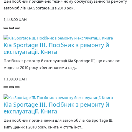
Цей посібник присвячено технічному обслуговуванню та ремонту
автомобілів KIA Sportage III з 2010 рок..
1,448.00 UAH
Kia Sportage III. Посібник з ремонту й
експлуатації. Книга
Посібник з ремонту й експлуатації Kia Sportage III, що охоплює
моделі з 2010 року з бензиновими та д..
1,138.00 UAH
Kia Sportage III. Посібник з ремонту й
експлуатації. Книга
Цей посібник призначений для автомобілів Kia Sportage III,
випущених з 2010 року. Книга містить інст..