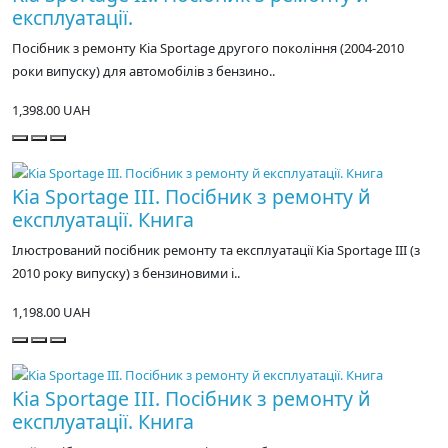
експлуатації.
Посібник з ремонту Kia Sportage другого покоління (2004-2010
роки випуску) для автомобілів з бензино..
1,398.00 UAH
Kia Sportage III. Посібник з ремонту й
експлуатації. Книга
Ілюстрований посібник ремонту та експлуатації Kia Sportage III (з
2010 року випуску) з бензиновими і..
1,198.00 UAH
Kia Sportage III. Посібник з ремонту й
експлуатації. Книга