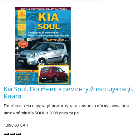
Kia Soul. Посібник з ремонту й експлуатації.
Книга
Посібник з експлуатації, ремонту та технічного обслуговування
автомобілів Kia SOUL з 2008 року та ре..
1,098.00 UAH