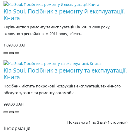
Kia Soul. Посібник з ремонту й експлуатації.
Книга
Керівництво з ремонту та експлуатації Kia Soul з 2008 року,
включно з рестайлінгом 2011 року, з бенз..
1,098.00 UAH
Kia Soul. Посібник з ремонту та експлуатації.
Книга
Посібник містить покрокові інструкції з експлуатації, технічного
обслуговування та ремонту автомобіл..
998.00 UAH
Показано з 1 по 3 із 3 (1 сторінок)
Інформація