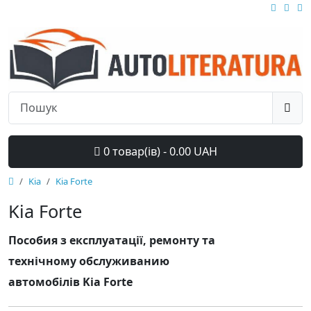
0 товар(ів) - 0.00 UAH
Kia
Kia Forte
Kia Forte
Пособия з експлуатації, ремонту та
технічному обслуживанию
автомобілів Kia Forte