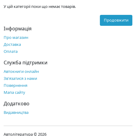
У цій категорії поки що немає товарів.
Продовжити
Інформація
Про магазин
Доставка
Оплата
Служба підтримки
Автокниги онлайн
Зв'язатися з нами
Повернення
Мапа сайту
Додатково
Видавництва
Автолітература © 2026