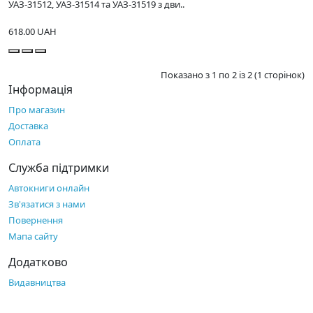
УАЗ-31512, УАЗ-31514 та УАЗ-31519 з дви..
618.00 UAH
Показано з 1 по 2 із 2 (1 сторінок)
Інформація
Про магазин
Доставка
Оплата
Служба підтримки
Автокниги онлайн
Зв'язатися з нами
Повернення
Мапа сайту
Додатково
Видавництва