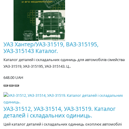
УАЗ Хантер/УАЗ-31519, ВАЗ-315195,
УАЗ-315143 Каталог.
Каталог деталей і складальних одиниць для автомобілів сімейства
УАЗ-31519, УАЗ-315195, УАЗ-315143. Ц..
648.00 UAH
УАЗ-31512, УАЗ-31514, УАЗ-31519. Каталог
деталей і складальних одиниць.
Цей каталог деталей і складальних одиниць охоплює автомобілі