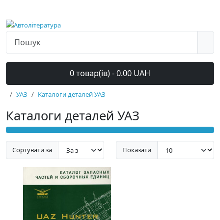
0 товар(ів) - 0.00 UAH
УАЗ
Каталоги деталей УАЗ
Каталоги деталей УАЗ
Сортувати за
Показати