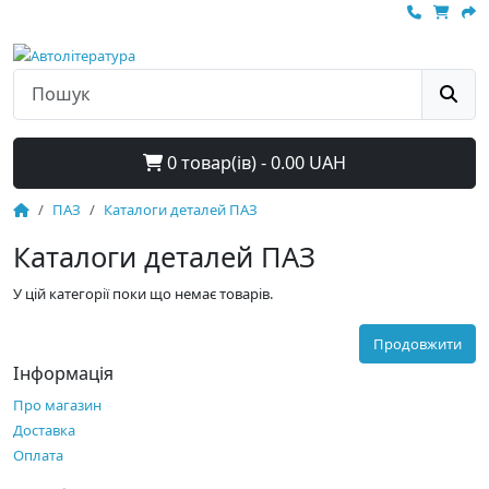
0 товар(ів) - 0.00 UAH
ПАЗ
Каталоги деталей ПАЗ
Каталоги деталей ПАЗ
У цій категорії поки що немає товарів.
Продовжити
Інформація
Про магазин
Доставка
Оплата