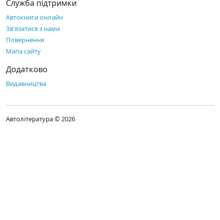
Служба підтримки
Автокниги онлайн
Зв'язатися з нами
Повернення
Мапа сайту
Додатково
Видавництва
Автолітература © 2026